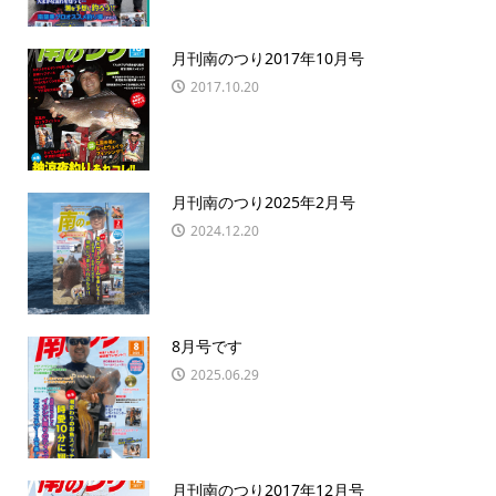
月刊南のつり2017年10月号
2017.10.20
月刊南のつり2025年2月号
2024.12.20
8月号です
2025.06.29
月刊南のつり2017年12月号