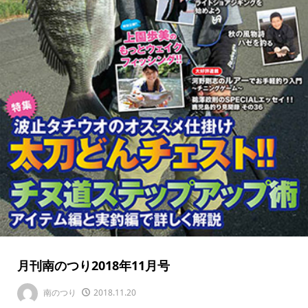
月刊南のつり2018年11月号
南のつり
2018.11.20