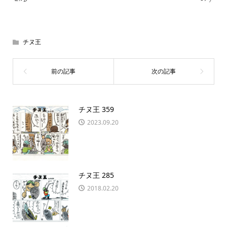
チヌ王
チヌ王 359
2023.09.20
チヌ王 285
2018.02.20