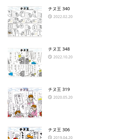
チヌ王 340
2022.02.20
チヌ王 348
2022.10.20
チヌ王 319
2020.05.20
チヌ王 306
2019.04.20