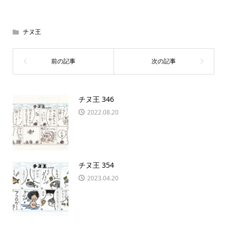
チヌ王
チヌ王 346
2022.08.20
チヌ王 354
2023.04.20