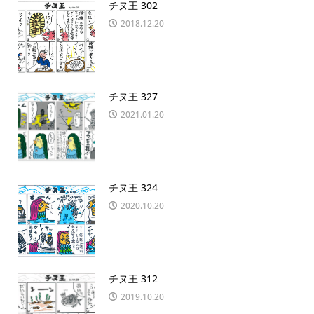
チヌ王 302
2018.12.20
チヌ王 327
2021.01.20
チヌ王 324
2020.10.20
チヌ王 312
2019.10.20