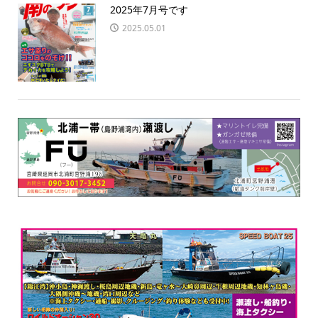
2025年7月号です
2025.05.01