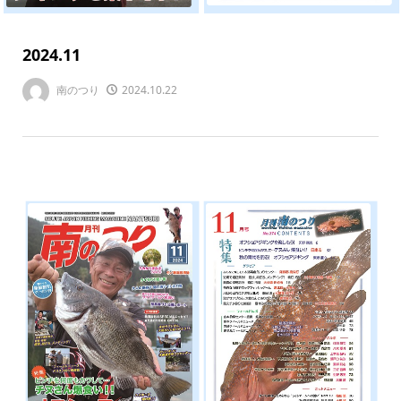
2024.11
南のつり
2024.10.22