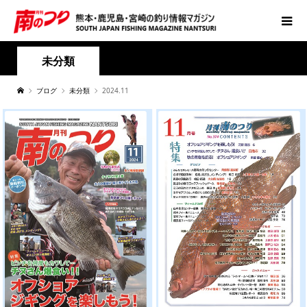
未分類
ブログ
未分類
2024.11