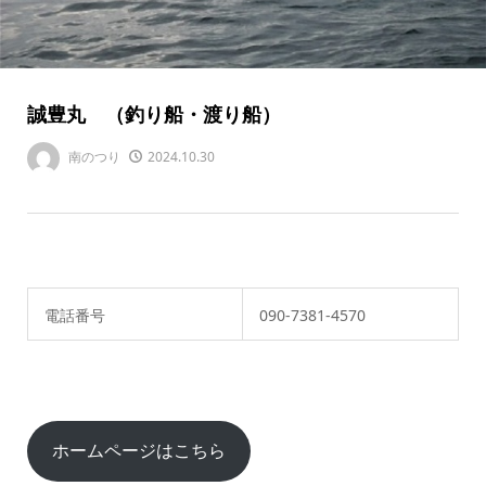
誠豊丸 （釣り船・渡り船）
南のつり
2024.10.30
電話番号
090-7381-4570
ホームページはこちら