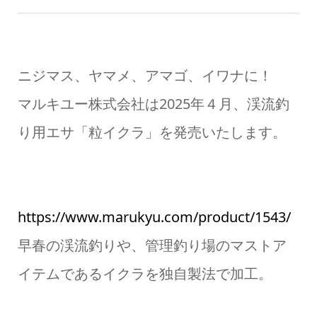
ニジマス、ヤマメ、アマゴ、イワナに！
マルキユー株式会社は2025年４月、渓流釣
り用エサ「粒イクラ」を発売いたします。
https://www.marukyu.com/product/1543/
早春の渓流釣りや、管理釣り場のマストア
イテムであるイクラを独自製法で加工。