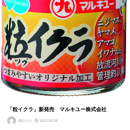
「粒イクラ」新発売 マルキユー株式会社
南のつり
2025.04.09