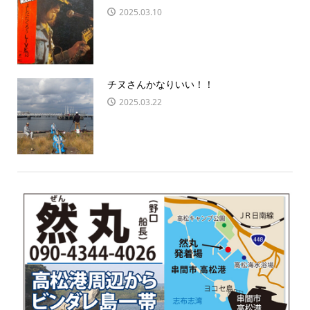
2025.03.10
チヌさんかなりいい！！
2025.03.22