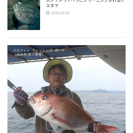
エタマ
2026.02.03