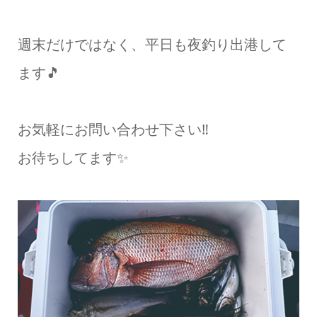
週末だけではなく、平日も夜釣り出港して
ます🎵
お気軽にお問い合わせ下さい‼️
お待ちしてます✨