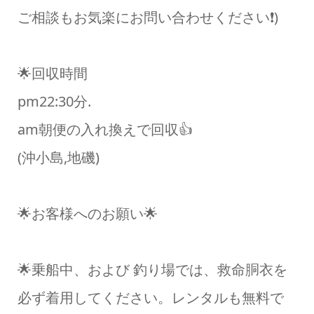
ご相談もお気楽にお問い合わせください❗)
🌟回収時間
pm22:30分.
am朝便の入れ換えで回収👍
(沖小島,地磯)
🌟お客様へのお願い🌟
🌟乗船中、および 釣り場では、救命胴衣を
必ず着用してください。レンタルも無料で