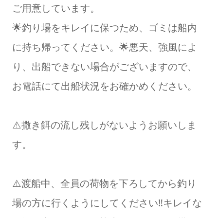
ご用意しています。
🌟釣り場をキレイに保つため、ゴミは船内
に持ち帰ってください。🌟悪天、強風によ
り、出船できない場合がございますので、
お電話にて出船状況をお確かめください。
⚠️撒き餌の流し残しがないようお願いしま
す。
⚠️渡船中、全員の荷物を下ろしてから釣り
場の方に行くようにしてください‼️キレイな