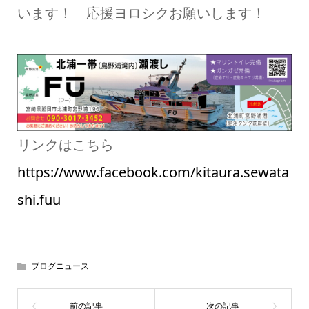
います！ 応援ヨロシクお願いします！
リンクはこちら
https://www.facebook.com/kitaura.sewata
shi.fuu
ブログニュース