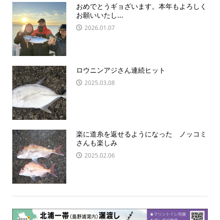
おめでとうギョざいます。本年もよろしく
お願いいたし...
2026.01.07
ロウニンアジさん連続ヒット
2025.03.08
楽に道糸を返せるようになった ノッコミ
さんも楽しみ
2025.02.06