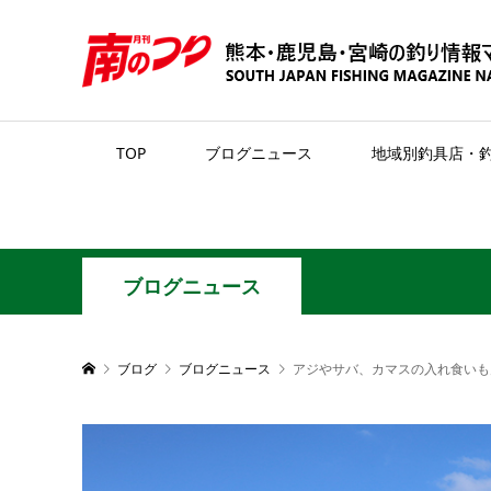
TOP
ブログニュース
地域別釣具店・
ブログニュース
ブログ
ブログニュース
アジやサバ、カマスの入れ食いも