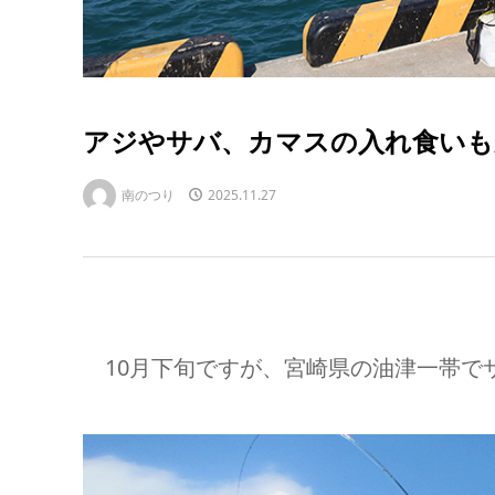
アジやサバ、カマスの入れ食いも
南のつり
2025.11.27
10月下旬ですが、宮崎県の油津一帯でサ