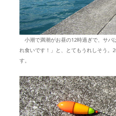
小潮で満潮がお昼の12時過ぎで、サバ
れ食いです！」と、とてもうれしそう。2
す。