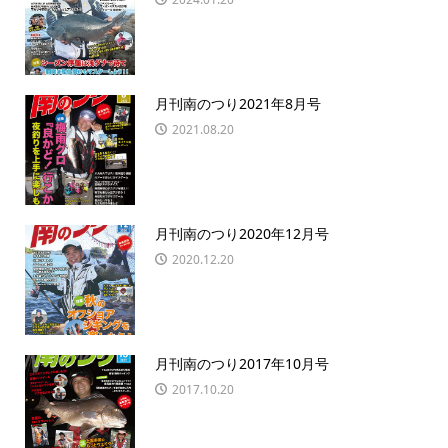
月刊南のつり2021年8月号
2021.08.20
月刊南のつり2020年12月号
2020.12.20
月刊南のつり2017年10月号
2017.10.20