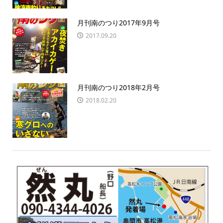
月刊南のつり2017年9月号
2017.09.20
月刊南のつり2018年2月号
2018.02.20